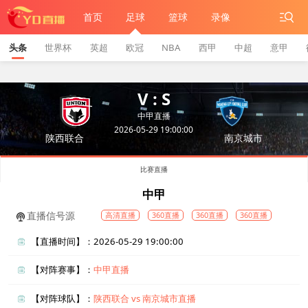
首页
足球
篮球
录像
头条
世界杯
英超
欧冠
NBA
西甲
中超
意甲
V : S
中甲直播
2026-05-29 19:00:00
陕西联合
南京城市
比赛直播
中甲
直播信号源
高清直播
360直播
360直播
360直播
【直播时间】：2026-05-29 19:00:00
【对阵赛事】：
中甲直播
【对阵球队】：
陕西联合 vs 南京城市直播