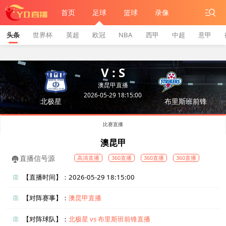
首页
足球
篮球
录像
头条
世界杯
英超
欧冠
NBA
西甲
中超
意甲
V : S
澳昆甲直播
2026-05-29 18:15:00
北极星
布里斯班前锋
比赛直播
澳昆甲
直播信号源
高清直播
360直播
360直播
360直播
【直播时间】：2026-05-29 18:15:00
【对阵赛事】：
澳昆甲直播
【对阵球队】：
北极星 vs 布里斯班前锋直播