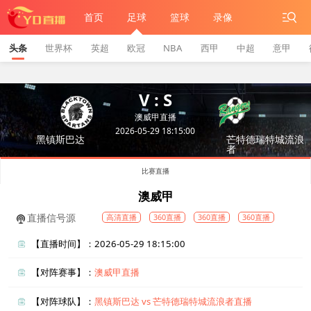
首页
足球
篮球
录像
头条
世界杯
英超
欧冠
NBA
西甲
中超
意甲
V : S
澳威甲直播
2026-05-29 18:15:00
黑镇斯巴达
芒特德瑞特城流浪
者
比赛直播
澳威甲
直播信号源
高清直播
360直播
360直播
360直播
【直播时间】：2026-05-29 18:15:00
【对阵赛事】：
澳威甲直播
【对阵球队】：
黑镇斯巴达 vs 芒特德瑞特城流浪者直播