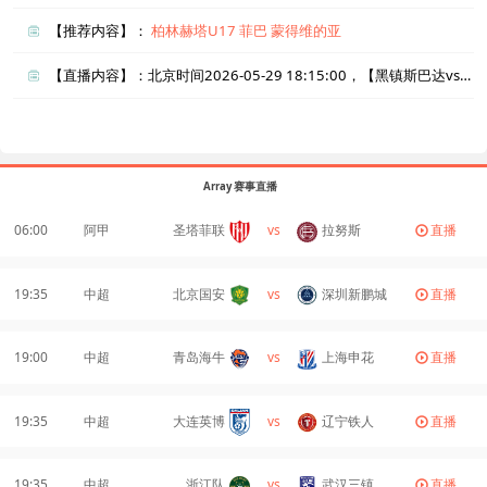
【推荐内容】：
柏林赫塔U17
菲巴
蒙得维的亚
【直播内容】：北京时间2026-05-29 18:15:00，【黑镇斯巴达vs芒特德瑞特城流浪者】直播准时在线播放，喜欢看比赛的朋友可以提前收藏本页面以免错过直播。盈点直播网_足球直播还为您在本页面索引了相关直播、黑镇斯巴达直播、芒特德瑞特城流浪者直播的近期比赛列表以及两队历史交锋、两队赛程。
Array 赛事直播
06:00
阿甲
圣塔菲联
vs
拉努斯
直播
19:35
中超
北京国安
vs
深圳新鹏城
直播
19:00
中超
青岛海牛
vs
上海申花
直播
19:35
中超
大连英博
vs
辽宁铁人
直播
19:35
中超
浙江队
vs
武汉三镇
直播