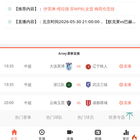
【推荐内容】：
伊芙琳·维拉德
菲MPBL女篮
梅荷伦竞技
【直播内容】：北京时间2026-05-30 21:00:00，【默克莱vs巴赫达尔城】直播准时在线播放，喜欢看比赛的朋友可以提前收藏本页面以免错过直播。盈点直播网_足球直播还为您在本页面索引了相关直播、默克莱直播、巴赫达尔城直播的近期比赛列表以及两队历史交锋、两队赛程。
Array 赛事直播
19:35
中超
大连英博
vs
辽宁铁人
直播
19:35
中超
浙江队
vs
武汉三镇
直播
20:00
中超
云南玉昆
vs
成都蓉城
直播
热门赛事
热门球队
热门球员
联赛专题
首页
直播
录像
视频
资讯