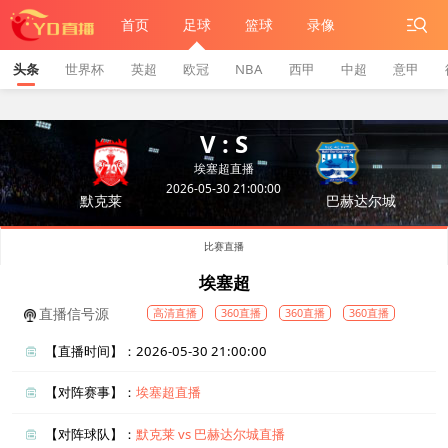
首页
足球
篮球
录像
头条
世界杯
英超
欧冠
NBA
西甲
中超
意甲
V : S
埃塞超直播
2026-05-30 21:00:00
默克莱
巴赫达尔城
比赛直播
埃塞超
直播信号源
高清直播
360直播
360直播
360直播
【直播时间】：2026-05-30 21:00:00
【对阵赛事】：
埃塞超直播
【对阵球队】：
默克莱 vs 巴赫达尔城直播