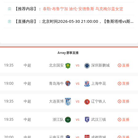
【推荐内容】：
泰勒·布鲁宁加
迪伦·安德鲁斯
乌克梅尔盖女篮
【直播内容】：北京时间2026-05-30 21:00:00，【鲁斯塔维vs斯帕里】直播准时在线播放，喜欢看比赛的朋友可以提前收藏本页面以免错过直播。盈点直播网_足球直播还为您在本页面索引了相关直播、鲁斯塔维直播、斯帕里直播的近期比赛列表以及两队历史交锋、两队赛程。
Array 赛事直播
19:35
中超
北京国安
vs
深圳新鹏城
直播
19:00
中超
青岛海牛
vs
上海申花
直播
19:35
中超
大连英博
vs
辽宁铁人
直播
19:35
中超
浙江队
vs
武汉三镇
直播
20:00
中超
云南玉昆
vs
成都蓉城
直播