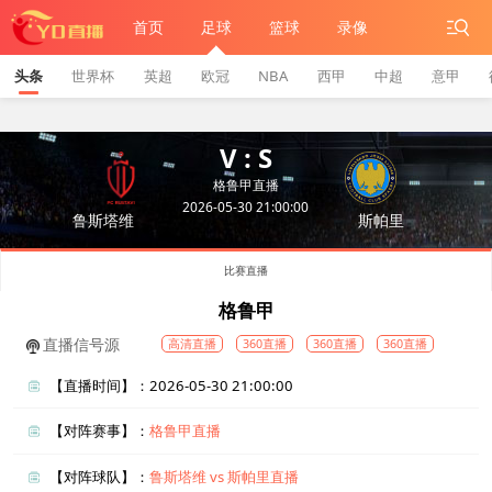
首页
足球
篮球
录像
头条
世界杯
英超
欧冠
NBA
西甲
中超
意甲
V : S
格鲁甲直播
2026-05-30 21:00:00
鲁斯塔维
斯帕里
比赛直播
格鲁甲
直播信号源
高清直播
360直播
360直播
360直播
【直播时间】：2026-05-30 21:00:00
【对阵赛事】：
格鲁甲直播
【对阵球队】：
鲁斯塔维 vs 斯帕里直播