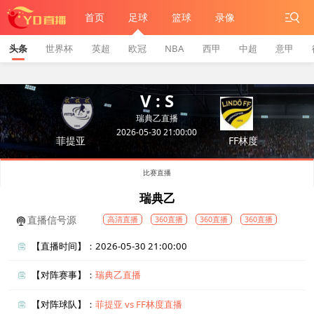
首页
足球
篮球
录像
头条
世界杯
英超
欧冠
NBA
西甲
中超
意甲
V : S
瑞典乙直播
2026-05-30 21:00:00
菲提亚
FF林度
比赛直播
瑞典乙
直播信号源
高清直播
360直播
360直播
360直播
【直播时间】：2026-05-30 21:00:00
【对阵赛事】：
瑞典乙直播
【对阵球队】：
菲提亚 vs FF林度直播