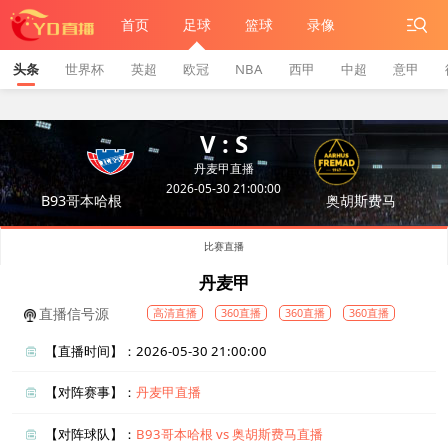
首页
足球
篮球
录像
头条
世界杯
英超
欧冠
NBA
西甲
中超
意甲
V : S
丹麦甲直播
2026-05-30 21:00:00
B93哥本哈根
奥胡斯费马
比赛直播
丹麦甲
直播信号源
高清直播
360直播
360直播
360直播
【直播时间】：2026-05-30 21:00:00
【对阵赛事】：
丹麦甲直播
【对阵球队】：
B93哥本哈根 vs 奥胡斯费马直播