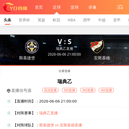
首页
足球
篮球
录像
头条
世界杯
英超
欧冠
NBA
西甲
中超
意甲
V : S
瑞典乙直播
2026-06-06 21:00:00
斯基捷堡
安斯基德
比赛直播
瑞典乙
直播信号源
高清直播
360直播
360直播
360直播
【直播时间】：2026-06-06 21:00:00
【对阵赛事】：
瑞典乙直播
【对阵球队】：
斯基捷堡 vs 安斯基德直播