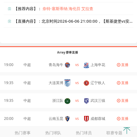
【推荐内容】：
奈特·塞斯蒂纳
海伦芬
艾拉查
【直播内容】：北京时间2026-06-06 21:00:00，【斯基捷堡vs安斯基德】直播准时在线播放，喜欢看比赛的朋友可以提前收藏本页面以免错过直播。盈点直播网_足球直播还为您在本页面索引了相关直播、斯基捷堡直播、安斯基德直播的近期比赛列表以及两队历史交锋、两队赛程。
Array 赛事直播
19:00
中超
青岛海牛
vs
上海申花
直播
19:35
中超
大连英博
vs
辽宁铁人
直播
19:35
中超
浙江队
vs
武汉三镇
直播
20:00
中超
云南玉昆
vs
成都蓉城
直播
热门赛事
热门球队
热门球员
联赛专题