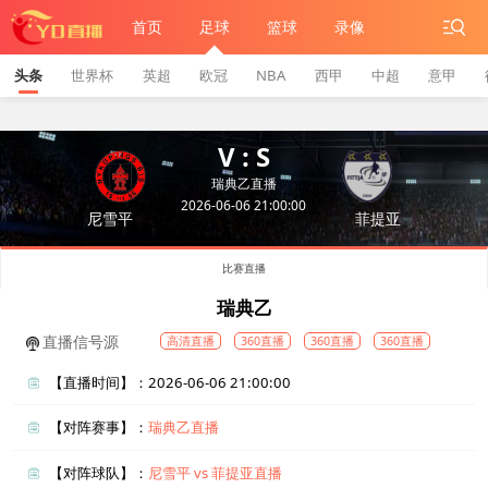
首页
足球
篮球
录像
头条
世界杯
英超
欧冠
NBA
西甲
中超
意甲
V : S
瑞典乙直播
2026-06-06 21:00:00
尼雪平
菲提亚
比赛直播
瑞典乙
直播信号源
高清直播
360直播
360直播
360直播
【直播时间】：2026-06-06 21:00:00
【对阵赛事】：
瑞典乙直播
【对阵球队】：
尼雪平 vs 菲提亚直播