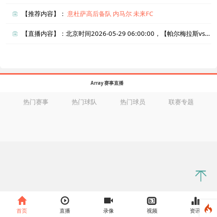
【推荐内容】：
意杜萨高后备队
内马尔
未来FC
【直播内容】：北京时间2026-05-29 06:00:00，【帕尔梅拉斯vs巴兰基亚青年】直播准时在线播放，喜欢看比赛的朋友可以提前收藏本页面以免错过直播。盈点直播网_足球直播还为您在本页面索引了相关直播、帕尔梅拉斯直播、巴兰基亚青年直播的近期比赛列表以及两队历史交锋、两队赛程。
Array 赛事直播
热门赛事
热门球队
热门球员
联赛专题
首页
直播
录像
视频
资讯