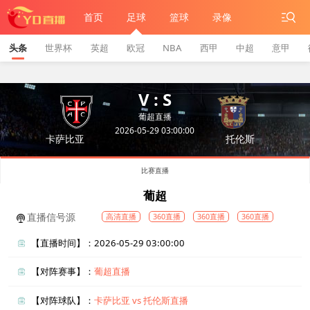
首页
足球
篮球
录像
头条
世界杯
英超
欧冠
NBA
西甲
中超
意甲
V : S
葡超直播
2026-05-29 03:00:00
卡萨比亚
托伦斯
比赛直播
葡超
直播信号源
高清直播
360直播
360直播
360直播
【直播时间】：2026-05-29 03:00:00
【对阵赛事】：
葡超直播
【对阵球队】：
卡萨比亚 vs 托伦斯直播