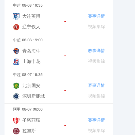
中超 08-08 19:35
大连英博
赛事详情
-
辽宁铁人
视频集锦
中超 08-08 19:00
青岛海牛
赛事详情
-
上海申花
视频集锦
中超 08-07 19:35
北京国安
赛事详情
-
深圳新鹏城
视频集锦
阿甲 08-07 06:00
圣塔菲联
赛事详情
-
拉努斯
视频集锦