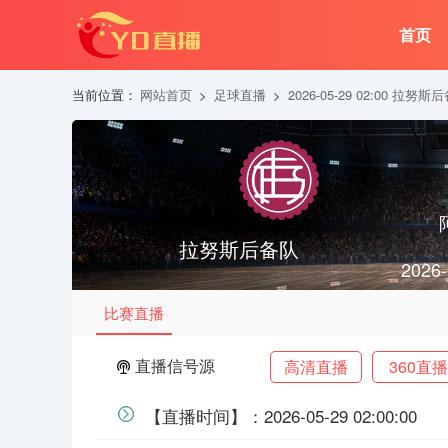
首页
当前位置：
网站首页
>
足球直播
>
2026-05-29 02:00 
拉努斯后备队
2026-
比赛直播
直播信号源
高清直播
360直播
【直播时间】：2026-05-29 02:00:00