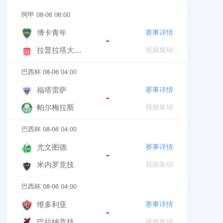
阿甲 08-06 06:00
博卡青年
赛事详情
-
拉普拉塔大学生
视频集锦
巴西杯 08-06 04:00
福塔雷萨
赛事详情
-
帕尔梅拉斯
视频集锦
巴西杯 08-06 04:00
尤文图德
赛事详情
-
米内罗竞技
视频集锦
巴西杯 08-06 04:00
维多利亚
赛事详情
-
巴拉纳竞技
视频集锦