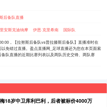
滕斯后备队直播
里安斯克迪纳摩
伊恩·克里希南
国际队
02:00:00，【拉努斯后备队vs普拉滕斯后备队】直播准时在
面以免错过直播。盈点直播网_足球直播还为您在本页面索
后备队直播的近期比赛列表以及两队历史交锋、两队赛
梅18岁中卫库利巴利，后者被标价4000万