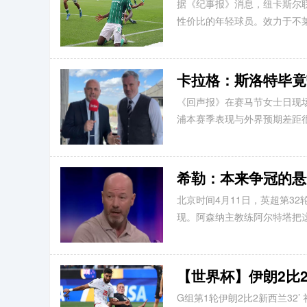
欧
据《纪事报》消息，纽卡斯尔
性价比的年轻球员。效力于不莱梅的
卡拉格：斯洛特毕竟
《回声报》在赛马节女士日现
浦本赛季表现与外界预期差距很大
希勒：本来争冠的悬
北京时间4月11日，英超第3
现。阿森纳主教练阿尔特塔把这场比
【世界杯】伊朗2比
G组第1轮伊朗2比2新西兰32’ 