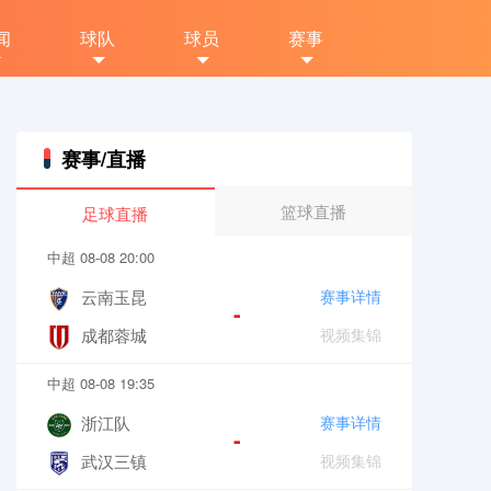
闻
球队
球员
赛事
赛事/直播
篮球直播
足球直播
中超 08-08 20:00
云南玉昆
赛事详情
-
成都蓉城
视频集锦
中超 08-08 19:35
浙江队
赛事详情
-
武汉三镇
视频集锦