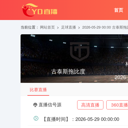
首页
当前位置：
网站首页
>
足球直播
>
2026-05-29 00:00 古
古泰斯拖比度
2026-
比赛直播
直播信号源
高清直播
360直播
【直播时间】：2026-05-29 00:00:00