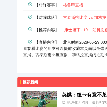
【对阵赛事】：
格鲁甲直播
【对阵球队】：
古泰斯拖比度 vs 加格
【推荐内容】：
康士坦丁U19
朗科恩
【直播内容】：北京时间2026-05-29 
喜欢看比赛的朋友可以提前收藏本页面以免错
直播、古泰斯拖比度直播、加格拉直播的近期
推荐新闻
英媒：纽卡有意不莱
欧
据《纪事报》消息，纽卡斯尔