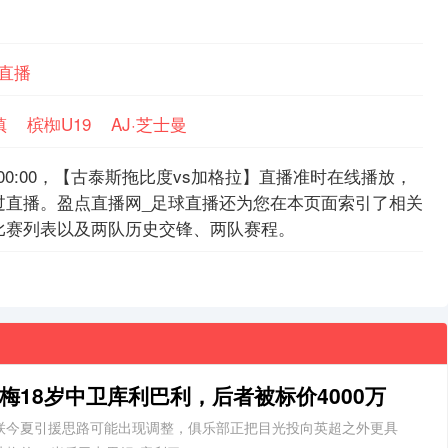
拉直播
镇
槟椥U19
AJ·芝士曼
00:00:00，【古泰斯拖比度vs加格拉】直播准时在线播放，
过直播。盈点直播网_足球直播还为您在本页面索引了相关
比赛列表以及两队历史交锋、两队赛程。
梅18岁中卫库利巴利，后者被标价4000万
联今夏引援思路可能出现调整，俱乐部正把目光投向英超之外更具