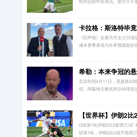
性价比的年轻球员。效力于不莱梅的
卡拉格：斯洛特毕竟
《回声报》在赛马节女士日现
浦本赛季表现与外界预期差距很大
希勒：本来争冠的悬
北京时间4月11日，英超第3
现。阿森纳主教练阿尔特塔把这场比
【世界杯】伊朗2比
G组第1轮伊朗2比2新西兰32’ 
组第1轮，伊朗2比2战平新西兰。..