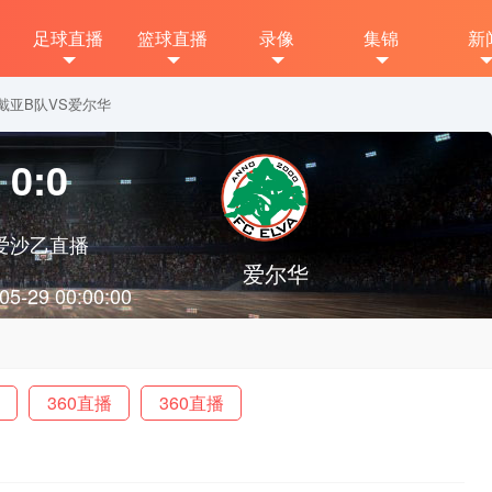
足球直播
篮球直播
录像
集锦
新
林利华戴亚B队VS爱尔华
0:0
爱沙乙直播
爱尔华
05-29 00:00:00
360直播
360直播