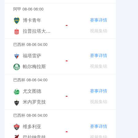
阿甲 08-06 06:00
博卡青年
赛事详情
-
拉普拉塔大学生
视频集锦
巴西杯 08-06 04:00
福塔雷萨
赛事详情
-
帕尔梅拉斯
视频集锦
巴西杯 08-06 04:00
尤文图德
赛事详情
-
米内罗竞技
视频集锦
巴西杯 08-06 04:00
维多利亚
赛事详情
-
巴拉纳竞技
视频集锦