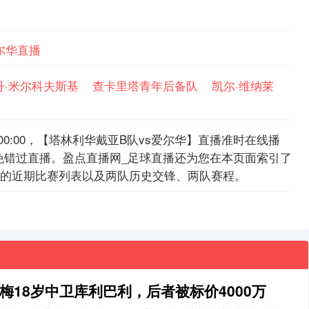
爱尔华直播
丹·米尔科夫斯基
查卡里塔青年后备队
凯尔·维纳莱
00:00:00，【塔林利华戴亚B队vs爱尔华】直播准时在线播
免错过直播。盈点直播网_足球直播还为您在本页面索引了
播的近期比赛列表以及两队历史交锋、两队赛程。
梅18岁中卫库利巴利，后者被标价4000万