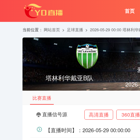
首页
当前位置：
网站首页
>
足球直播
>
2026-05-29 00:00 塔
塔林利华戴亚B队
2026-
比赛直播
直播信号源
高清直播
360直播
【直播时间】：2026-05-29 00:00:00