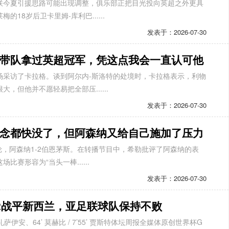
联今夏引援思路可能出现调整，俱乐部正把目光投向英超之外更具
18岁后卫卡里姆-库利巴......
发表于：2026-07-30
带队拿过英超冠军，凭这点我会一直认可他
场采访了卡拉格。谈到阿尔内-斯洛特的处境时，卡拉格表示，利物
，但他并不愿轻易把全部压......
发表于：2026-07-30
念都快没了，但阿森纳又给自己施加了压力
2轮，阿森纳1-2伯恩茅斯。在转播节目中，希勒批评了阿森纳的表
赛形容为“当头一棒......
发表于：2026-07-30
2战平新西兰，亚足联球队保持不败
礼萨伊安、64’ 莫赫比 / 7’55’ 贾斯特体坛周报全媒体原创世界杯G