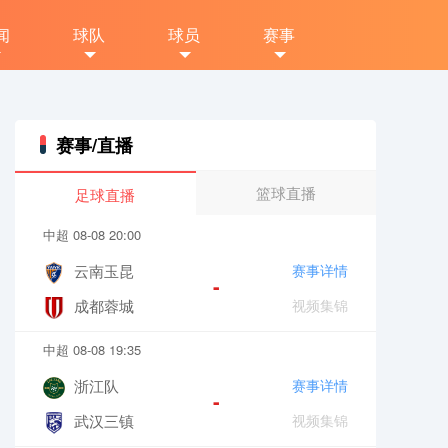
闻
球队
球员
赛事
赛事/直播
篮球直播
足球直播
中超 08-08 20:00
云南玉昆
赛事详情
-
成都蓉城
视频集锦
中超 08-08 19:35
浙江队
赛事详情
-
武汉三镇
视频集锦