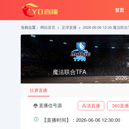
首页
当前位置：
网站首页
>
足球直播
>
2026-06-06 12:30 
魔法联合TFA
2026-
比赛直播
直播信号源
高清直播
360直播
【直播时间】：2026-06-06 12:30:00