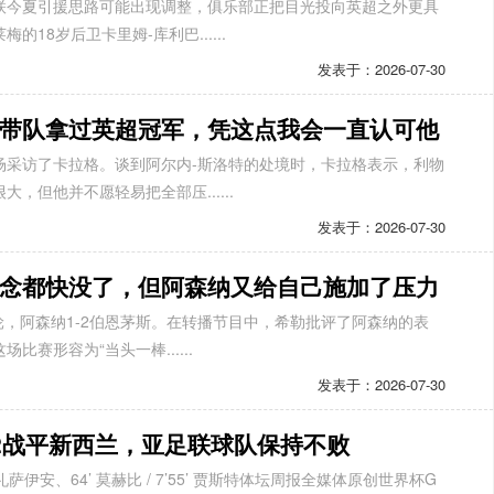
联今夏引援思路可能出现调整，俱乐部正把目光投向英超之外更具
18岁后卫卡里姆-库利巴......
发表于：2026-07-30
带队拿过英超冠军，凭这点我会一直认可他
场采访了卡拉格。谈到阿尔内-斯洛特的处境时，卡拉格表示，利物
，但他并不愿轻易把全部压......
发表于：2026-07-30
念都快没了，但阿森纳又给自己施加了压力
2轮，阿森纳1-2伯恩茅斯。在转播节目中，希勒批评了阿森纳的表
赛形容为“当头一棒......
发表于：2026-07-30
2战平新西兰，亚足联球队保持不败
礼萨伊安、64’ 莫赫比 / 7’55’ 贾斯特体坛周报全媒体原创世界杯G