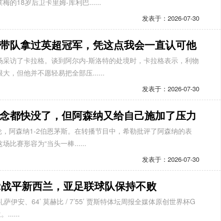
18岁后卫卡里姆-库利巴......
发表于：2026-07-30
带队拿过英超冠军，凭这点我会一直认可他
场采访了卡拉格。谈到阿尔内-斯洛特的处境时，卡拉格表示，利物
，但他并不愿轻易把全部压......
发表于：2026-07-30
念都快没了，但阿森纳又给自己施加了压力
2轮，阿森纳1-2伯恩茅斯。在转播节目中，希勒批评了阿森纳的表
赛形容为“当头一棒......
发表于：2026-07-30
2战平新西兰，亚足联球队保持不败
礼萨伊安、64’ 莫赫比 / 7’55’ 贾斯特体坛周报全媒体原创世界杯G
....