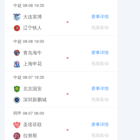
中超 08-08 19:35
大连英博
赛事详情
-
辽宁铁人
视频集锦
中超 08-08 19:00
青岛海牛
赛事详情
-
上海申花
视频集锦
中超 08-07 19:35
北京国安
赛事详情
-
深圳新鹏城
视频集锦
阿甲 08-07 06:00
圣塔菲联
赛事详情
-
拉努斯
视频集锦