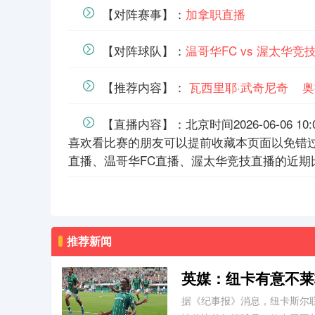
【对阵赛事】：
加拿职直播
【对阵球队】：
温哥华FC vs 渥太华竞
【推荐内容】：
瓦西里耶·武奇尼奇
奥
【直播内容】：北京时间2026-06-06 
喜欢看比赛的朋友可以提前收藏本页面以免错
直播、温哥华FC直播、渥太华竞技直播的近期
推荐新闻
英媒：纽卡有意不莱
欧
据《纪事报》消息，纽卡斯尔