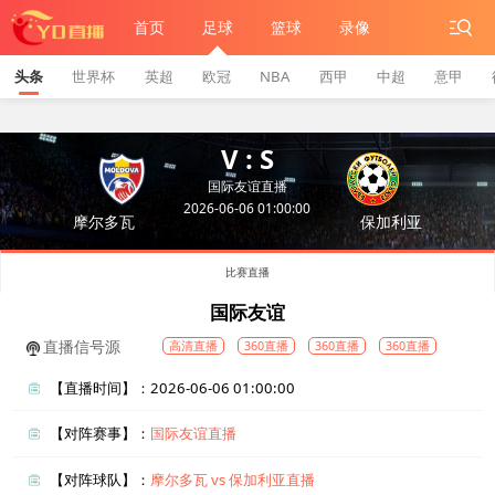
首页
足球
篮球
录像
头条
世界杯
英超
欧冠
NBA
西甲
中超
意甲
V : S
国际友谊直播
2026-06-06 01:00:00
摩尔多瓦
保加利亚
比赛直播
国际友谊
直播信号源
高清直播
360直播
360直播
360直播
【直播时间】：2026-06-06 01:00:00
【对阵赛事】：
国际友谊直播
【对阵球队】：
摩尔多瓦 vs 保加利亚直播