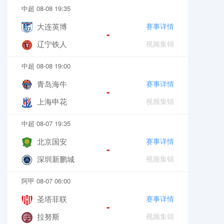
中超 08-08 19:35
大连英博
赛事详情
-
辽宁铁人
视频集锦
中超 08-08 19:00
青岛海牛
赛事详情
-
上海申花
视频集锦
中超 08-07 19:35
北京国安
赛事详情
-
深圳新鹏城
视频集锦
阿甲 08-07 06:00
圣塔菲联
赛事详情
-
拉努斯
视频集锦