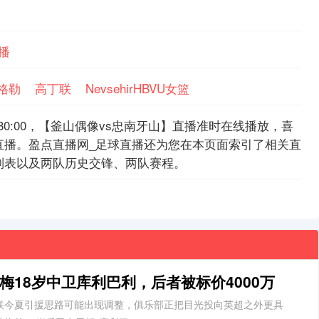
直播
格勒
高丁联
NevsehirHBVU女篮
18:30:00，【釜山偶像vs忠南牙山】直播准时在线播放，喜
直播。盈点直播网_足球直播还为您在本页面索引了相关直
列表以及两队历史交锋、两队赛程。
梅18岁中卫库利巴利，后者被标价4000万
联今夏引援思路可能出现调整，俱乐部正把目光投向英超之外更具