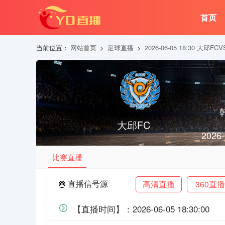
首页
当前位置：
网站首页
>
足球直播
>
2026-06-05 18:30 大邱
大邱FC
2026-
比赛直播
直播信号源
高清直播
360直播
【直播时间】：2026-06-05 18:30:00