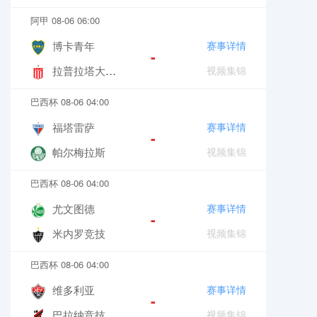
阿甲 08-06 06:00
博卡青年
赛事详情
-
拉普拉塔大学生
视频集锦
巴西杯 08-06 04:00
福塔雷萨
赛事详情
-
帕尔梅拉斯
视频集锦
巴西杯 08-06 04:00
尤文图德
赛事详情
-
米内罗竞技
视频集锦
巴西杯 08-06 04:00
维多利亚
赛事详情
-
巴拉纳竞技
视频集锦