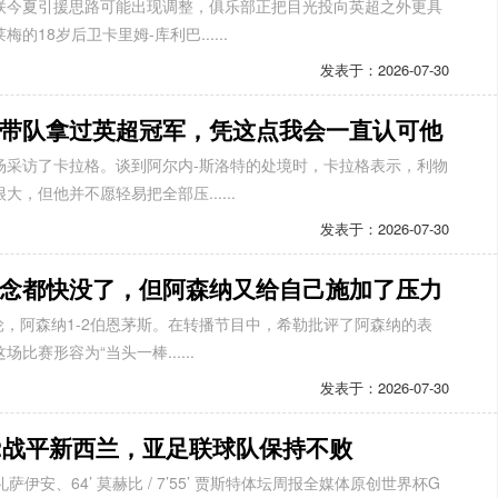
联今夏引援思路可能出现调整，俱乐部正把目光投向英超之外更具
18岁后卫卡里姆-库利巴......
发表于：2026-07-30
带队拿过英超冠军，凭这点我会一直认可他
场采访了卡拉格。谈到阿尔内-斯洛特的处境时，卡拉格表示，利物
，但他并不愿轻易把全部压......
发表于：2026-07-30
念都快没了，但阿森纳又给自己施加了压力
2轮，阿森纳1-2伯恩茅斯。在转播节目中，希勒批评了阿森纳的表
赛形容为“当头一棒......
发表于：2026-07-30
2战平新西兰，亚足联球队保持不败
礼萨伊安、64’ 莫赫比 / 7’55’ 贾斯特体坛周报全媒体原创世界杯G