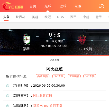
首页
足球
篮球
录像
头条
世界杯
英超
欧冠
NBA
西甲
中超
意甲
V : S
冈比亚超直播
2026-06-05 00:30:00
福琴
BST银河
比赛直播
冈比亚超
直播信号源
高清直播
360直播
360直播
360直播
【直播时间】：2026-06-05 00:30:00
【对阵赛事】：
冈比亚超直播
【对阵球队】：
福琴 vs BST银河直播