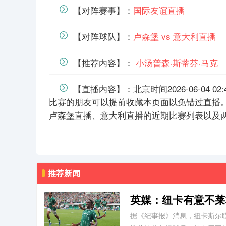
【对阵赛事】：
国际友谊直播
【对阵球队】：
卢森堡 vs 意大利直播
【推荐内容】：
小汤普森·斯蒂芬·马克
【直播内容】：北京时间2026-06-04 
比赛的朋友可以提前收藏本页面以免错过直播
卢森堡直播、意大利直播的近期比赛列表以及
推荐新闻
英媒：纽卡有意不莱
欧
据《纪事报》消息，纽卡斯尔