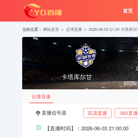
首页
当前位置：
网站首页
>
足球直播
>
2026-06-03 21:00 卡
卡塔库尔甘
2026-
比赛直播
直播信号源
高清直播
360直播
【直播时间】：2026-06-03 21:00:00