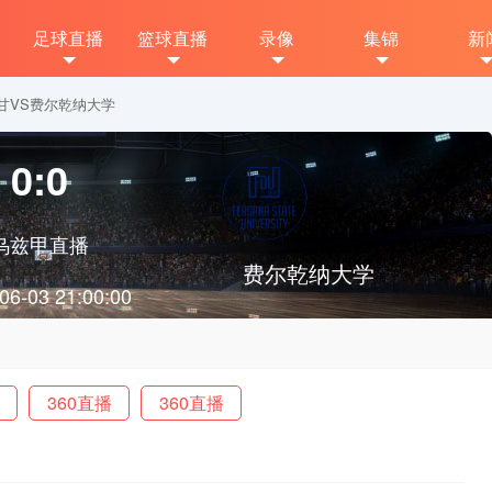
足球直播
篮球直播
录像
集锦
新
塔库尔甘VS费尔乾纳大学
0:0
乌兹甲直播
费尔乾纳大学
06-03 21:00:00
360直播
360直播