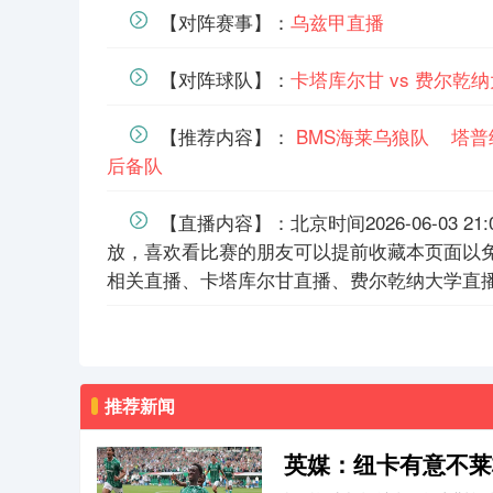
【对阵赛事】：
乌兹甲直播
【对阵球队】：
卡塔库尔甘 vs 费尔乾
【推荐内容】：
BMS海莱乌狼队
塔普
后备队
【直播内容】：北京时间2026-06-03 
放，喜欢看比赛的朋友可以提前收藏本页面以
相关直播、卡塔库尔甘直播、费尔乾纳大学直
推荐新闻
英媒：纽卡有意不莱