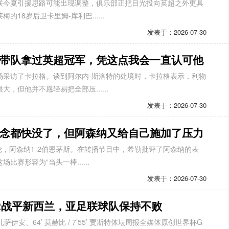
联今夏引援思路可能出现调整，俱乐部正把目光投向英超之外更具
18岁后卫卡里姆-库利巴......
发表于：2026-07-30
带队拿过英超冠军，凭这点我会一直认可他
场采访了卡拉格。谈到阿尔内-斯洛特的处境时，卡拉格表示，利物
，但他并不愿轻易把全部压......
发表于：2026-07-30
念都快没了，但阿森纳又给自己施加了压力
2轮，阿森纳1-2伯恩茅斯。在转播节目中，希勒批评了阿森纳的表
赛形容为“当头一棒......
发表于：2026-07-30
2战平新西兰，亚足联球队保持不败
礼萨伊安、64’ 莫赫比 / 7’55’ 贾斯特体坛周报全媒体原创世界杯G