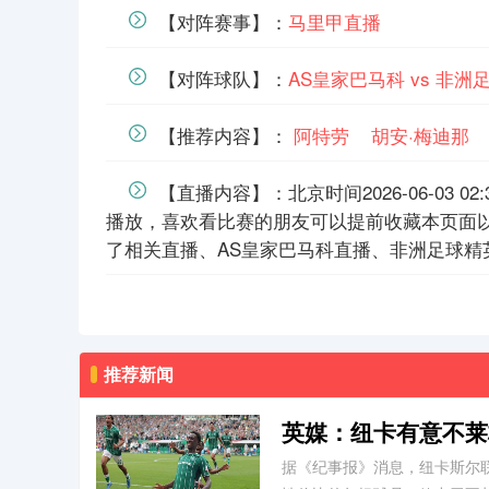
【对阵赛事】：
马里甲直播
【对阵球队】：
AS皇家巴马科 vs 非
【推荐内容】：
阿特劳
胡安·梅迪那
【直播内容】：北京时间2026-06-03 
播放，喜欢看比赛的朋友可以提前收藏本页面
了相关直播、AS皇家巴马科直播、非洲足球
推荐新闻
英媒：纽卡有意不莱
欧
据《纪事报》消息，纽卡斯尔