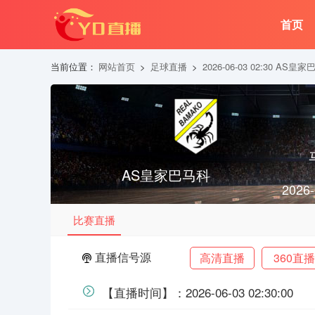
首页
当前位置：
网站首页
>
足球直播
>
2026-06-03 02:30 A
AS皇家巴马科
2026-
比赛直播
直播信号源
高清直播
360直播
【直播时间】：2026-06-03 02:30:00