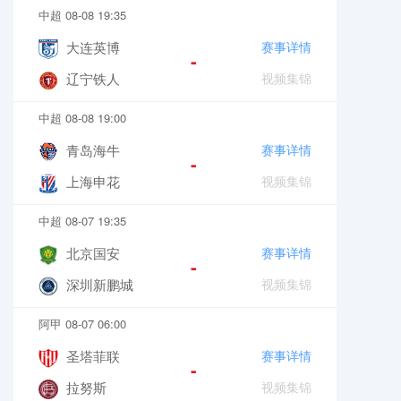
中超 08-08 19:35
大连英博
赛事详情
-
辽宁铁人
视频集锦
中超 08-08 19:00
青岛海牛
赛事详情
-
上海申花
视频集锦
中超 08-07 19:35
北京国安
赛事详情
-
深圳新鹏城
视频集锦
阿甲 08-07 06:00
圣塔菲联
赛事详情
-
拉努斯
视频集锦