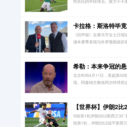
性价比的年轻球员。效力于不莱梅的
卡拉格：斯洛特毕竟
《回声报》在赛马节女士日现
浦本赛季表现与外界预期差距很大
希勒：本来争冠的悬
北京时间4月11日，英超第3
现。阿森纳主教练阿尔特塔把这场比
【世界杯】伊朗2比
G组第1轮伊朗2比2新西兰32’ 
组第1轮，伊朗2比2战平新西兰。..