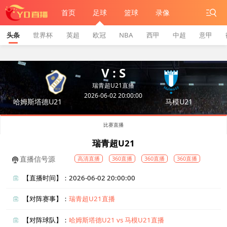
首页
足球
篮球
录像
头条
世界杯
英超
欧冠
NBA
西甲
中超
意甲
V : S
瑞青超U21直播
2026-06-02 20:00:00
哈姆斯塔德U21
马模U21
比赛直播
瑞青超U21
直播信号源
高清直播
360直播
360直播
360直播
【直播时间】：2026-06-02 20:00:00
【对阵赛事】：
瑞青超U21直播
【对阵球队】：
哈姆斯塔德U21 vs 马模U21直播