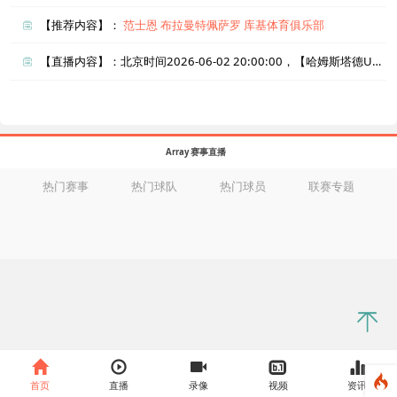
【推荐内容】：
范士恩
布拉曼特佩萨罗
库基体育俱乐部
【直播内容】：北京时间2026-06-02 20:00:00，【哈姆斯塔德U21vs马模U21】直播准时在线播放，喜欢看比赛的朋友可以提前收藏本页面以免错过直播。盈点直播网_足球直播还为您在本页面索引了相关直播、哈姆斯塔德U21直播、马模U21直播的近期比赛列表以及两队历史交锋、两队赛程。
Array 赛事直播
热门赛事
热门球队
热门球员
联赛专题
首页
直播
录像
视频
资讯