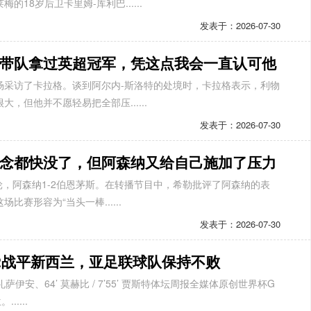
18岁后卫卡里姆-库利巴......
发表于：2026-07-30
带队拿过英超冠军，凭这点我会一直认可他
场采访了卡拉格。谈到阿尔内-斯洛特的处境时，卡拉格表示，利物
，但他并不愿轻易把全部压......
发表于：2026-07-30
念都快没了，但阿森纳又给自己施加了压力
2轮，阿森纳1-2伯恩茅斯。在转播节目中，希勒批评了阿森纳的表
赛形容为“当头一棒......
发表于：2026-07-30
2战平新西兰，亚足联球队保持不败
礼萨伊安、64’ 莫赫比 / 7’55’ 贾斯特体坛周报全媒体原创世界杯G
....