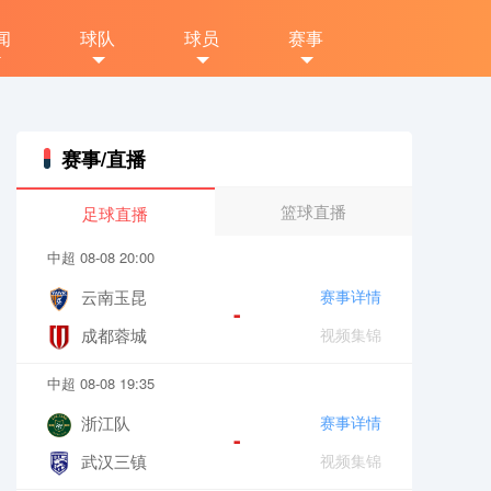
闻
球队
球员
赛事
赛事/直播
篮球直播
足球直播
中超 08-08 20:00
云南玉昆
赛事详情
-
成都蓉城
视频集锦
中超 08-08 19:35
浙江队
赛事详情
-
武汉三镇
视频集锦