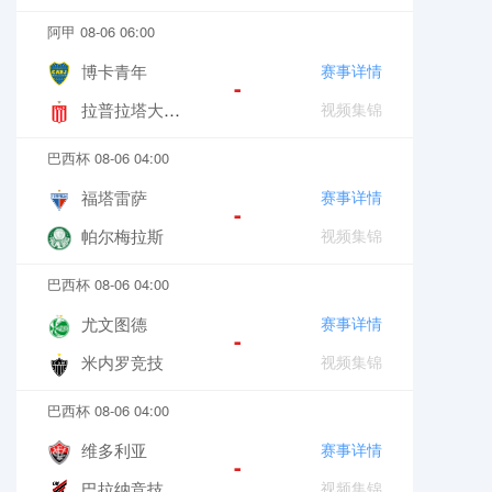
阿甲 08-06 06:00
博卡青年
赛事详情
-
拉普拉塔大学生
视频集锦
巴西杯 08-06 04:00
福塔雷萨
赛事详情
-
帕尔梅拉斯
视频集锦
巴西杯 08-06 04:00
尤文图德
赛事详情
-
米内罗竞技
视频集锦
巴西杯 08-06 04:00
维多利亚
赛事详情
-
巴拉纳竞技
视频集锦