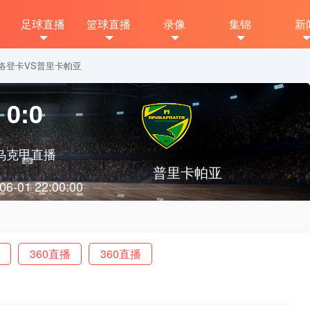
足球直播
篮球直播
录像
集锦
新
普罗比霍洛登卡VS普里卡帕亚
0:0
乌克甲直播
普里卡帕亚
06-01 22:00:00
360直播
360直播