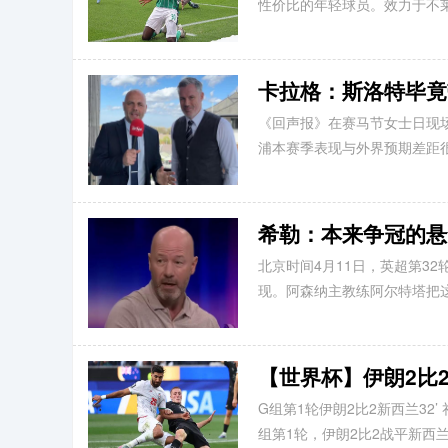
性价比的年轻球员。效力于不莱梅的
卡拉格：斯洛特毕竟
《回声报》在赛马节女士日现
浦本赛季表现与外界预期差距很大
希勒：本来争冠的悬
北京时间4月11日，英超第3
现。阿森纳主教练阿尔特塔把这场比
【世界杯】伊朗2比
G组第1轮伊朗2比2新西兰32’ 
组第1轮，伊朗2比2战平新西兰。..