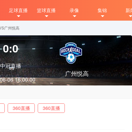
足球直播
篮球直播
录像
集锦
新
爨合VS广州悦高
0:0
中冠直播
广州悦高
06-06 16:00:00
360直播
360直播