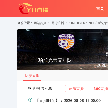
首页
当前位置：
网站首页
>
足球直播
>
2026-06-06 15:00 
珀斯光荣青年队
2026-
比赛直播
直播信号源
高清直播
360直播
【直播时间】：2026-06-06 15:00:00