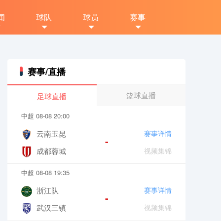
闻
球队
球员
赛事
赛事/直播
篮球直播
足球直播
中超 08-08 20:00
云南玉昆
赛事详情
-
成都蓉城
视频集锦
中超 08-08 19:35
浙江队
赛事详情
-
武汉三镇
视频集锦