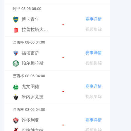
阿甲 08-06 06:00
博卡青年
赛事详情
-
拉普拉塔大学生
视频集锦
巴西杯 08-06 04:00
福塔雷萨
赛事详情
-
帕尔梅拉斯
视频集锦
巴西杯 08-06 04:00
尤文图德
赛事详情
-
米内罗竞技
视频集锦
巴西杯 08-06 04:00
维多利亚
赛事详情
-
巴拉纳竞技
视频集锦