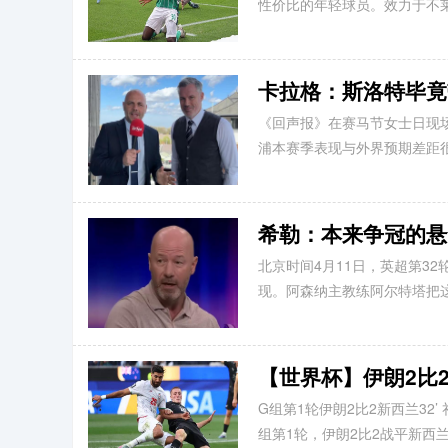
性价比的年轻球员。效力于不莱梅的
卡拉格：斯洛特毕竟
《回声报》在赛马节女士日现
浦本赛季表现与外界预期差距很大
希勒：本来争冠的悬
北京时间4月11日，英超第3
现。阿森纳主教练阿尔特塔把这场比
【世界杯】伊朗2比
G组第1轮伊朗2比2新西兰32’ 
组第1轮，伊朗2比2战平新西兰。..