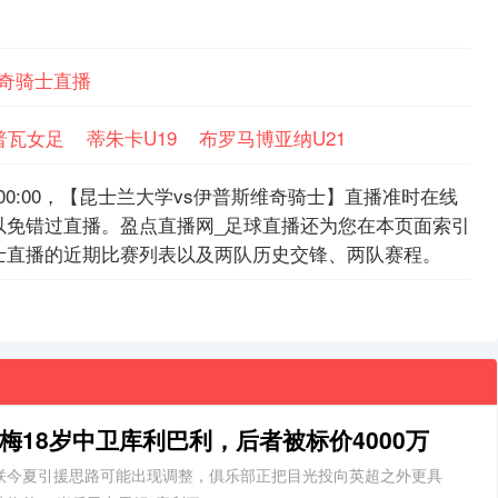
维奇骑士直播
A普瓦女足
蒂朱卡U19
布罗马博亚纳U21
14:00:00，【昆士兰大学vs伊普斯维奇骑士】直播准时在线
以免错过直播。盈点直播网_足球直播还为您在本页面索引
士直播的近期比赛列表以及两队历史交锋、两队赛程。
梅18岁中卫库利巴利，后者被标价4000万
联今夏引援思路可能出现调整，俱乐部正把目光投向英超之外更具