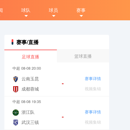
闻
球队
球员
赛事
赛事/直播
篮球直播
足球直播
中超 08-08 20:00
云南玉昆
赛事详情
-
成都蓉城
视频集锦
中超 08-08 19:35
浙江队
赛事详情
-
武汉三镇
视频集锦