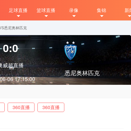
足球直播
篮球直播
录像
集锦
新
乔治城VS悉尼奥林匹克
0:0
澳威超直播
悉尼奥林匹克
06-06 17:15:00
360直播
360直播